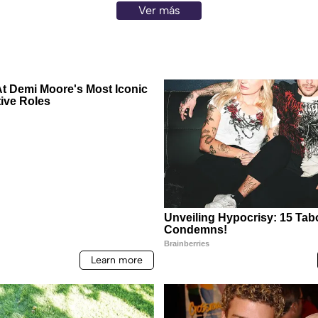
Ver más