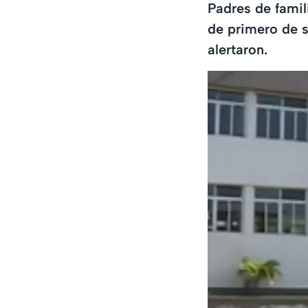
Padres de famil
de primero de s
alertaron.