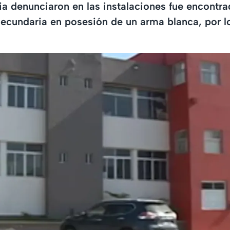
ia denunciaron en las instalaciones fue encontr
ecundaria en posesión de un arma blanca, por l