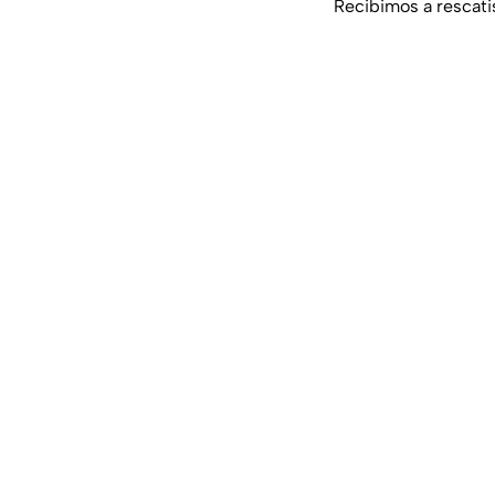
Recibimos a rescati