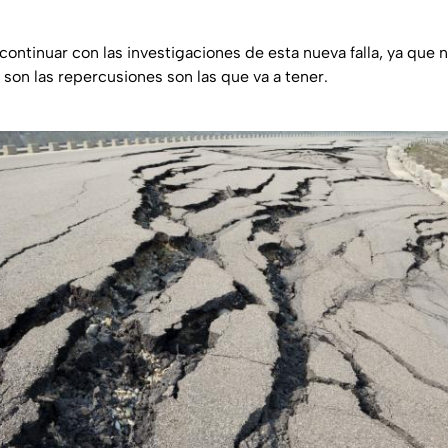
continuar con las investigaciones de esta nueva falla, ya que 
son las repercusiones son las que va a tener.