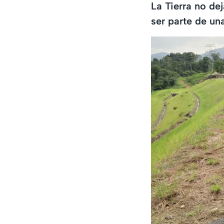
La Tierra no d
ser parte de un