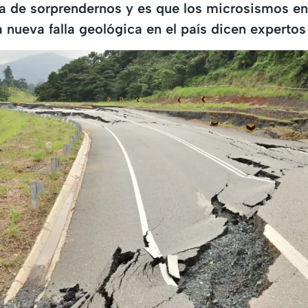
eja de sorprendernos y es que los microsismos 
a nueva falla geológica en el país dicen experto