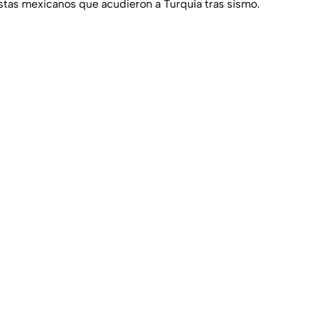
stas mexicanos que acudieron a Turquía tras sismo.