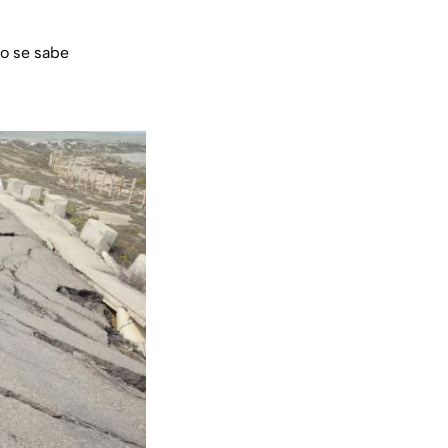
no se sabe