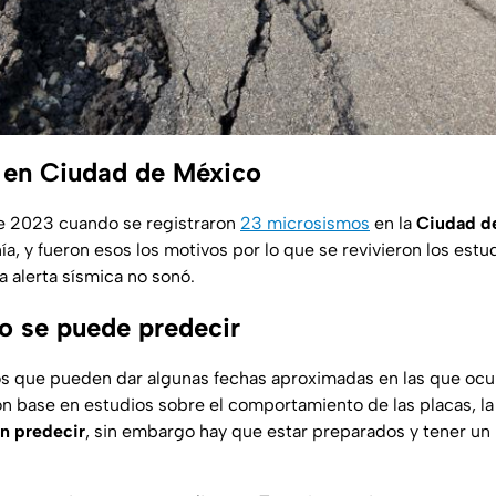
 en Ciudad de México
e 2023 cuando se registraron
23 microsismos
en la
Ciudad d
ía, y fueron esos los motivos por lo que se revivieron los estud
a alerta sísmica no sonó.
o se puede predecir
s que pueden dar algunas fechas aproximadas en las que ocu
n base en estudios sobre el comportamiento de las placas, la
n predecir
, sin embargo hay que estar preparados y tener un