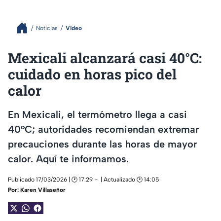
Noticias
Video
Mexicali alcanzará casi 40°C:
cuidado en horas pico del
calor
En Mexicali, el termómetro llega a casi
40°C; autoridades recomiendan extremar
precauciones durante las horas de mayor
calor. Aquí te informamos.
Publicado 17/03/2026 | 🕑 17:29
| Actualizado 🕑 14:05
Por:
Karen Villaseñor