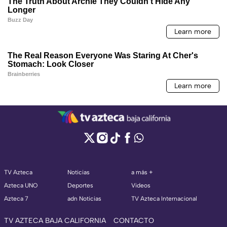
TV Azteca
Noticias
a más +
Azteca UNO
Deportes
Videos
Azteca 7
adn Noticias
TV Azteca Internacional
TV AZTECA BAJA CALIFORNIA
CONTACTO