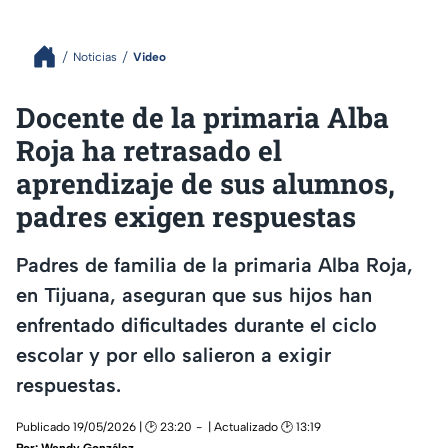
Noticias
Video
Docente de la primaria Alba
Roja ha retrasado el
aprendizaje de sus alumnos,
padres exigen respuestas
Padres de familia de la primaria Alba Roja,
en Tijuana, aseguran que sus hijos han
enfrentado dificultades durante el ciclo
escolar y por ello salieron a exigir
respuestas.
Publicado 19/05/2026 | 🕑 23:20
| Actualizado 🕑 13:19