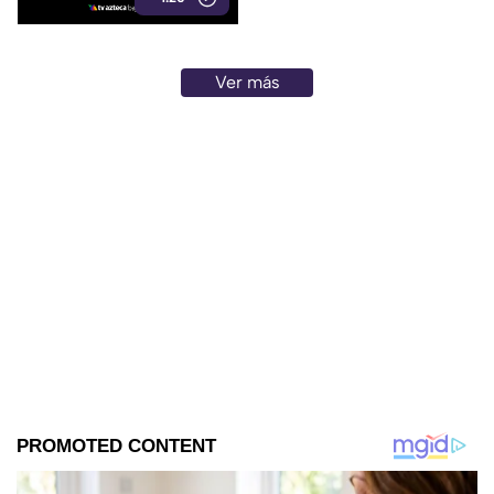
Ver más