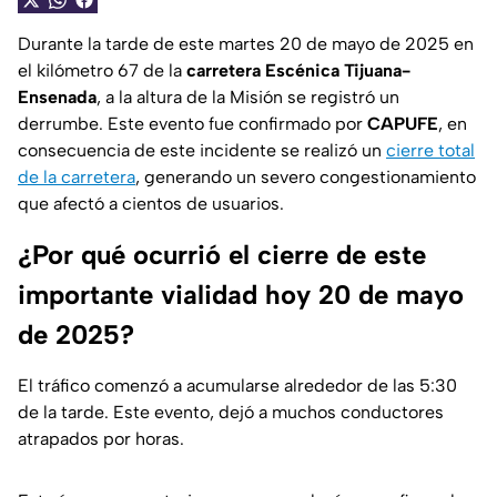
Durante la tarde de este martes 20 de mayo de 2025 en
el kilómetro 67 de la
carretera Escénica Tijuana-
Ensenada
, a la altura de la Misión se registró un
derrumbe. Este evento fue confirmado por
CAPUFE
, en
consecuencia de este incidente se realizó un
cierre total
de la carretera
, generando un severo congestionamiento
que afectó a cientos de usuarios.
¿Por qué ocurrió el cierre de este
importante vialidad hoy 20 de mayo
de 2025?
El tráfico comenzó a acumularse alrededor de las 5:30
de la tarde. Este evento, dejó a muchos conductores
atrapados por horas.