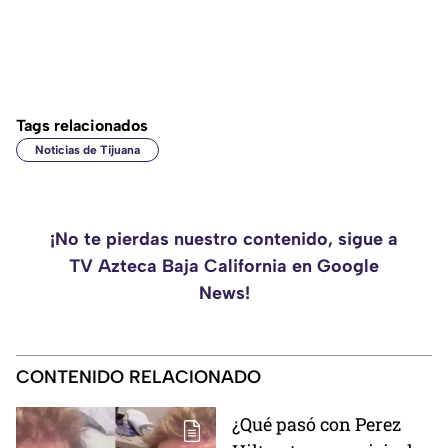
Tags relacionados
Noticias de Tijuana
¡No te pierdas nuestro contenido, sigue a
TV Azteca Baja California en Google
News!
CONTENIDO RELACIONADO
¿Qué pasó con Perez