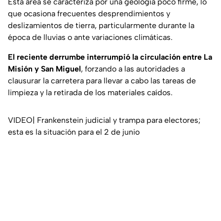
Esta área se caracteriza por una geología poco firme, lo
que ocasiona frecuentes desprendimientos y
deslizamientos de tierra, particularmente durante la
época de lluvias o ante variaciones climáticas.
El reciente derrumbe interrumpió la circulación entre La
Misión y San Miguel
, forzando a las autoridades a
clausurar la carretera para llevar a cabo las tareas de
limpieza y la retirada de los materiales caídos.
VIDEO| Frankenstein judicial y trampa para electores;
esta es la situación para el 2 de junio