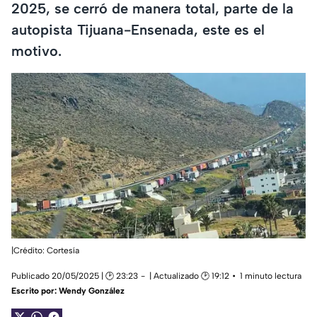
2025, se cerró de manera total, parte de la
autopista Tijuana-Ensenada, este es el
motivo.
|Crédito: Cortesía
Publicado 20/05/2025 | 🕑 23:23
| Actualizado 🕑 19:12
1 minuto lectura
Escrito por:
Wendy González