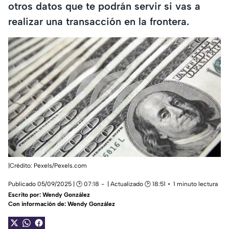
otros datos que te podrán servir si vas a
realizar una transacción en la frontera.
|Crédito: Pexels/Pexels.com
Publicado 05/09/2025 | 🕑 07:18
| Actualizado 🕑 18:51
1 minuto lectura
Escrito por:
Wendy González
Con información de: Wendy González