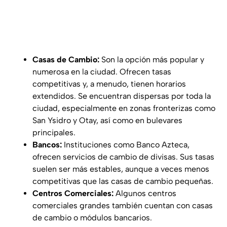
Casas de Cambio:
Son la opción más popular y
numerosa en la ciudad. Ofrecen tasas
competitivas y, a menudo, tienen horarios
extendidos. Se encuentran dispersas por toda la
ciudad, especialmente en zonas fronterizas como
San Ysidro y Otay, así como en bulevares
principales.
Bancos:
Instituciones como Banco Azteca,
ofrecen servicios de cambio de divisas. Sus tasas
suelen ser más estables, aunque a veces menos
competitivas que las casas de cambio pequeñas.
Centros Comerciales:
Algunos centros
comerciales grandes también cuentan con casas
de cambio o módulos bancarios.