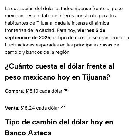
La cotización del dólar estadounidense frente al peso
mexicano es un dato de interés constante para los
habitantes de Tijuana, dada la intensa dinámica
fronteriza de la ciudad. Para hoy,
viernes 5 de
septiembre de 2025
, el tipo de cambio se mantiene con
fluctuaciones esperadas en las principales casas de
cambio y bancos de la región.
¿Cuánto cuesta el dólar frente al
peso mexicano hoy en Tijuana?
Compra:
$18.10
cada dólar 💸
Venta:
$18.24
cada dólar 💸
Tipo de cambio del dólar hoy en
Banco Azteca