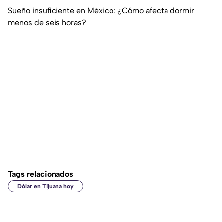
Sueño insuficiente en México: ¿Cómo afecta dormir
menos de seis horas?
Tags relacionados
Dólar en Tijuana hoy