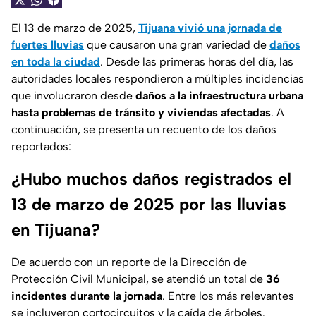
El 13 de marzo de 2025,
Tijuana vivió una jornada de
fuertes lluvias
que causaron una gran variedad de
daños
en toda la ciudad
. Desde las primeras horas del día, las
autoridades locales respondieron a múltiples incidencias
que involucraron desde
daños a la infraestructura urbana
hasta problemas de tránsito y viviendas afectadas
. A
continuación, se presenta un recuento de los daños
reportados:
¿Hubo muchos daños registrados el
13 de marzo de 2025 por las lluvias
en Tijuana?
De acuerdo con un reporte de la Dirección de
Protección Civil Municipal, se atendió un total de
36
incidentes durante la jornada
. Entre los más relevantes
se incluyeron cortocircuitos y la caída de árboles.