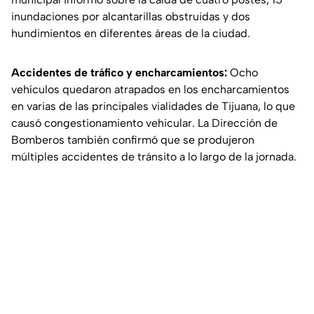
inundaciones por alcantarillas obstruidas y dos
hundimientos en diferentes áreas de la ciudad.
Accidentes de tráfico y encharcamientos:
Ocho
vehículos quedaron atrapados en los encharcamientos
en varias de las principales vialidades de Tijuana, lo que
causó congestionamiento vehicular. La Dirección de
Bomberos también confirmó que se produjeron
múltiples accidentes de tránsito a lo largo de la jornada.