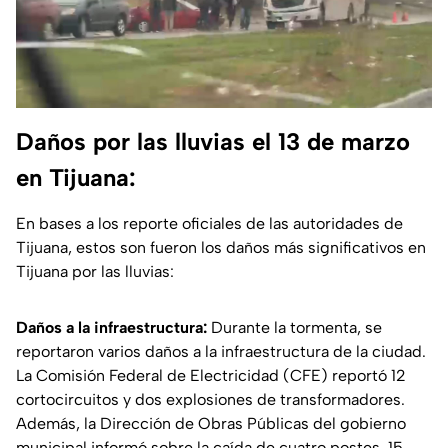
Daños por las lluvias el 13 de marzo
en Tijuana:
En bases a los reporte oficiales de las autoridades de
Tijuana, estos son fueron los daños más significativos en
Tijuana por las lluvias:
Daños a la infraestructura:
Durante la tormenta, se
reportaron varios daños a la infraestructura de la ciudad.
La Comisión Federal de Electricidad (CFE) reportó 12
cortocircuitos y dos explosiones de transformadores.
Además, la Dirección de Obras Públicas del gobierno
municipal informó sobre la caída de cuatro postes, 15