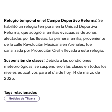
Refugio temporal en el Campo Deportivo Reforma:
Se
habilitó un refugio temporal en la Unidad Deportiva
Reforma, que acogió a familias evacuadas de zonas
afectadas por las lluvias. La primera familia, proveniente
de la calle Revolución Mexicana en Arenales, fue
canalizada por Protección Civil y llevada a este refugio.
Suspensión de clases:
Debido a las condiciones
meteorológicas, se suspendieron las clases en todos los
niveles educativos para el día de hoy, 14 de marzo de
2025.
Tags relacionados
Noticias de Tijuana