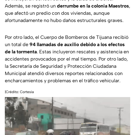
Además, se registró un
derrumbe en la colonia Maestros
,
que afectó un predio con dos viviendas, aunque
afortunadamente no hubo daños estructurales graves.
Por otro lado, el Cuerpo de Bomberos de Tijuana recibió
un total de
94 llamadas de auxilio debido a los efectos
de la tormenta
. Estas incluyeron rescates y asistencia en
accidentes provocados por el mal tiempo. Por otro lado,
la Secretaría de Seguridad y Protección Ciudadana
Municipal atendió diversos reportes relacionados con
encharcamientos y problemas en el tráfico vehicular.
|Crédito: Cortesía