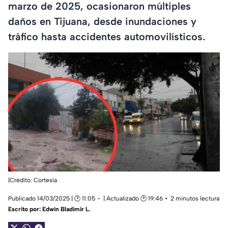
marzo de 2025, ocasionaron múltiples
daños en Tijuana, desde inundaciones y
tráfico hasta accidentes automovilísticos.
|Crédito: Cortesía
Publicado 14/03/2025 | 🕑 11:05
| Actualizado 🕑 19:46
2 minutos lectura
Escrito por:
Edwin Bladimir L.