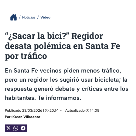
Noticias
Video
“¿Sacar la bici?” Regidor
desata polémica en Santa Fe
por tráfico
En Santa Fe vecinos piden menos tráfico,
pero un regidor les sugirió usar bicicleta; la
respuesta generó debate y críticas entre los
habitantes. Te informamos.
Publicado 23/03/2026 | 🕑 20:14
| Actualizado 🕑 14:08
Por:
Karen Villaseñor