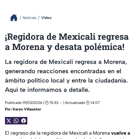
Noticias
Video
¡Regidora de Mexicali regresa
a Morena y desata polémica!
La regidora de Mexicali regresa a Morena,
generando reacciones encontradas en el
ámbito político local y entre la ciudadanía.
Aquí te informamos a detalle.
Publicado 19/03/2026 | 🕑 15:33
| Actualizado 🕑 14:07
Por:
Karen Villaseñor
El regreso de la regidora de Mexicali a Morena
vuelve a