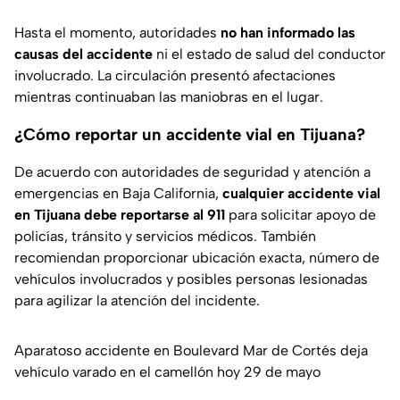
Hasta el momento, autoridades
no han informado las
causas del accidente
ni el estado de salud del conductor
involucrado. La circulación presentó afectaciones
mientras continuaban las maniobras en el lugar.
¿Cómo reportar un accidente vial en Tijuana?
De acuerdo con autoridades de seguridad y atención a
emergencias en Baja California,
cualquier accidente vial
en Tijuana debe reportarse al 911
para solicitar apoyo de
policías, tránsito y servicios médicos. También
recomiendan proporcionar ubicación exacta, número de
vehículos involucrados y posibles personas lesionadas
para agilizar la atención del incidente.
Aparatoso accidente en Boulevard Mar de Cortés deja
vehículo varado en el camellón hoy 29 de mayo