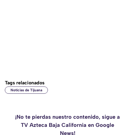
Tags relacionados
Noticias de Tijuana
¡No te pierdas nuestro contenido, sigue a
TV Azteca Baja California en Google
News!