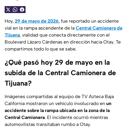
Hoy,
29 de mayo de 2026
, fue reportado un accidente
vial en la rampa ascendente de la
Central Camionera de
Tijuana
, vialidad que conecta directamente con el
Boulevard Lázaro Cárdenas
en dirección hacia
Otay
. Te
compartimos todo lo que se sabe.
¿Qué pasó hoy 29 de mayo en la
subida de la Central Camionera de
Tijuana?
Imágenes compartidas al equipo de
TV Azteca Baja
California
mostraron un vehículo involucrado en
un
accidente sobre la rampa ubicada en la zona de la
Central Camionera
. El incidente ocurrió mientras
automovilistas transitaban rumbo a Otay.