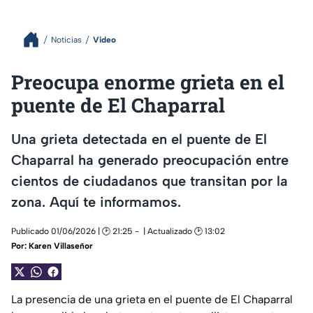
Noticias
Video
Preocupa enorme grieta en el
puente de El Chaparral
Una grieta detectada en el puente de El
Chaparral ha generado preocupación entre
cientos de ciudadanos que transitan por la
zona. Aquí te informamos.
Publicado 01/06/2026 | 🕑 21:25
| Actualizado 🕑 13:02
Por:
Karen Villaseñor
La presencia de una grieta en el puente de El Chaparral