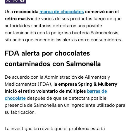
Una
reconocida
marca de chocolates
comenzó con el
retiro masivo
de varios de sus productos luego de que
autoridades sanitarias detectaron una posible
contaminación con la peligrosa bacteria Salmonelosis,
situación que encendió las alertas entre consumidores.
FDA alerta por chocolates
contaminados con Salmonella
De acuerdo con la Administración de Alimentos y
Medicamentos (FDA),
la empresa Spring & Mulberry
inició el retiro voluntario de múltiples
barras de
chocolate
después de que se detectara posible
presencia de Salmonella en un ingrediente utilizado para
su fabricación.
La investigación reveló que el problema estaría