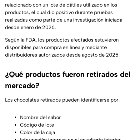
relacionado con un lote de dátiles utilizado en los
productos, el cual dio positivo durante pruebas
realizadas como parte de una investigación iniciada
desde enero de 2026.
Según la FDA, los productos afectados estuvieron
disponibles para compra en línea y mediante
distribuidores autorizados desde agosto de 2025.
¿Qué productos fueron retirados del
mercado?
Los chocolates retirados pueden identificarse por:
Nombre del sabor
Código de lote
Color de la caja
Información impresa en el envoltorio interior