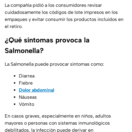
La compañía pidió a los consumidores revisar
cuidadosamente los códigos de lote impresos en los
empaques y evitar consumir los productos incluidos en
el retiro.
¿Qué síntomas provoca la
Salmonella?
La Salmonella puede provocar síntomas como:
Diarrea
Fiebre
Dolor abdominal
Náuseas
Vómito
En casos graves, especialmente en niños, adultos
mayores o personas con sistemas inmunológicos
debilitados, la infección puede derivar en