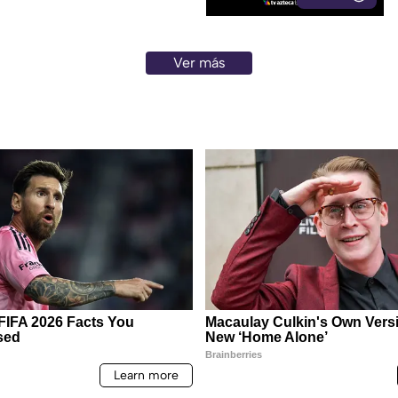
Ver más