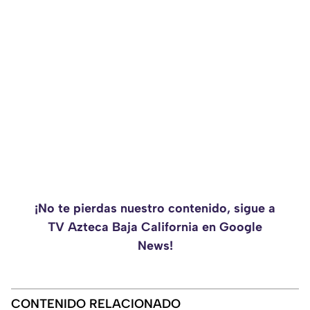
¡No te pierdas nuestro contenido, sigue a
TV Azteca Baja California en Google
News!
CONTENIDO RELACIONADO