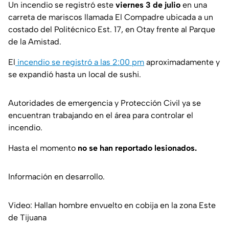
Un incendio se registró este
viernes 3 de julio
en una
carreta de mariscos llamada El Compadre ubicada a un
costado del Politécnico Est. 17, en Otay frente al Parque
de la Amistad.
El
incendio se registró a las 2:00 pm
aproximadamente y
se expandió hasta un local de sushi.
Autoridades de emergencia y Protección Civil ya se
encuentran trabajando en el área para controlar el
incendio.
Hasta el momento
no se han reportado lesionados.
Información en desarrollo.
Video: Hallan hombre envuelto en cobija en la zona Este
de Tijuana