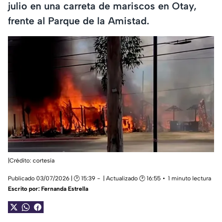
julio en una carreta de mariscos en Otay,
frente al Parque de la Amistad.
|Crédito: cortesía
Publicado 03/07/2026 | 🕑 15:39
| Actualizado 🕑 16:55
1 minuto lectura
Escrito por:
Fernanda Estrella