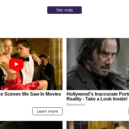
Ver más