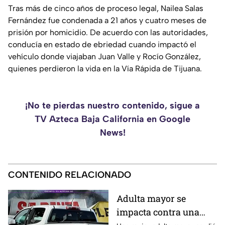
Tras más de cinco años de proceso legal, Nailea Salas
Fernández fue condenada a 21 años y cuatro meses de
prisión por homicidio. De acuerdo con las autoridades,
conducía en estado de ebriedad cuando impactó el
vehículo donde viajaban Juan Valle y Rocío González,
quienes perdieron la vida en la Vía Rápida de Tijuana.
¡No te pierdas nuestro contenido, sigue a
TV Azteca Baja California en Google
News!
CONTENIDO RELACIONADO
Adulta mayor se
impacta contra una