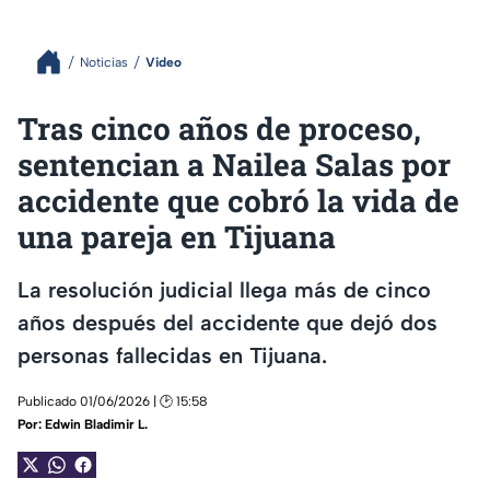
Noticias
Video
Tras cinco años de proceso,
sentencian a Nailea Salas por
accidente que cobró la vida de
una pareja en Tijuana
La resolución judicial llega más de cinco
años después del accidente que dejó dos
personas fallecidas en Tijuana.
Publicado 01/06/2026 | 🕑 15:58
Por:
Edwin Bladimir L.