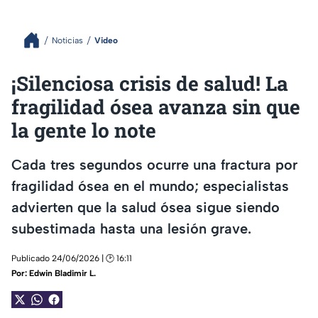
Noticias
Video
¡Silenciosa crisis de salud! La
fragilidad ósea avanza sin que
la gente lo note
Cada tres segundos ocurre una fractura por
fragilidad ósea en el mundo; especialistas
advierten que la salud ósea sigue siendo
subestimada hasta una lesión grave.
Publicado 24/06/2026 | 🕑 16:11
Por:
Edwin Bladimir L.