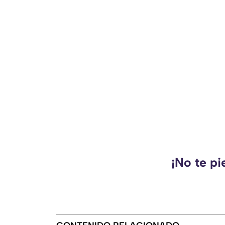
¡No te pi