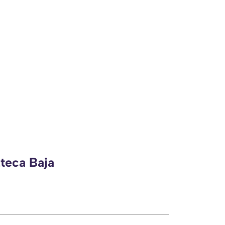
zteca Baja