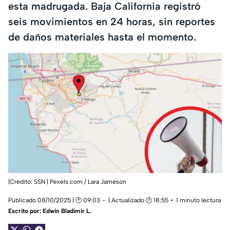
esta madrugada. Baja California registró
seis movimientos en 24 horas, sin reportes
de daños materiales hasta el momento.
|Crédito: SSN | Pexels.com / Lara Jameson
Publicado 08/10/2025 | 🕑 09:03
| Actualizado 🕑 18:55
1 minuto lectura
Escrito por:
Edwin Bladimir L.