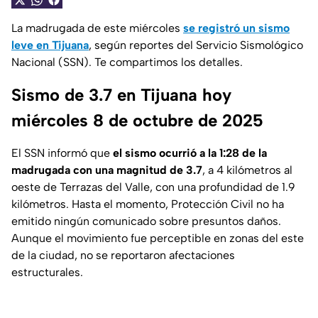
La madrugada de este miércoles
se registró un sismo
leve en Tijuana
, según reportes del
Servicio Sismológico
Nacional
(SSN). Te compartimos los detalles.
Sismo de 3.7 en Tijuana hoy
miércoles 8 de octubre de 2025
El SSN informó que
el sismo ocurrió a la 1:28 de la
madrugada con una magnitud de 3.7
, a 4 kilómetros al
oeste de
Terrazas del Valle
, con una profundidad de 1.9
kilómetros. Hasta el momento,
Protección Civil
no ha
emitido ningún comunicado sobre presuntos daños.
Aunque el movimiento fue perceptible en zonas del este
de la ciudad, no se reportaron afectaciones
estructurales.