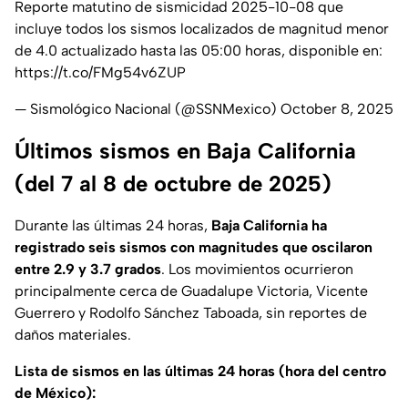
Reporte matutino de sismicidad 2025-10-08 que
incluye todos los sismos localizados de magnitud menor
de 4.0 actualizado hasta las 05:00 horas, disponible en:
https://t.co/FMg54v6ZUP
— Sismológico Nacional (@SSNMexico)
October 8, 2025
Últimos sismos en Baja California
(del 7 al 8 de octubre de 2025)
Durante las últimas 24 horas,
Baja California ha
registrado seis sismos con magnitudes que oscilaron
entre 2.9 y 3.7 grados
. Los movimientos ocurrieron
principalmente cerca de Guadalupe Victoria, Vicente
Guerrero y Rodolfo Sánchez Taboada, sin reportes de
daños materiales.
Lista de sismos en las últimas 24 horas (hora del centro
de México):