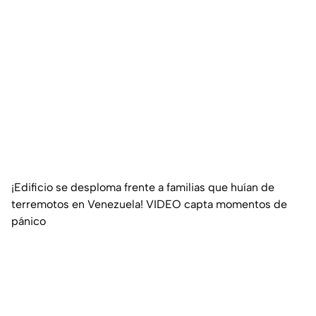
¡Edificio se desploma frente a familias que huían de
terremotos en Venezuela! VIDEO capta momentos de
pánico