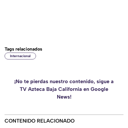
Tags relacionados
Internacional
¡No te pierdas nuestro contenido, sigue a
TV Azteca Baja California en Google
News!
CONTENIDO RELACIONADO