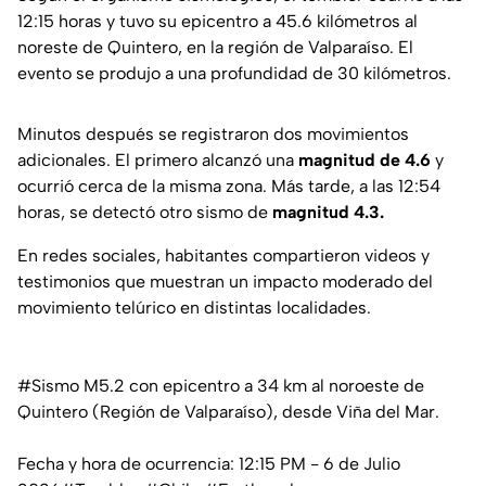
12:15 horas y tuvo su epicentro a 45.6 kilómetros al
noreste de
Quintero
, en la región de
Valparaíso
. El
evento se produjo a una profundidad de 30 kilómetros.
Minutos después se registraron dos movimientos
adicionales. El primero alcanzó una
magnitud de 4.6
y
ocurrió cerca de la misma zona. Más tarde, a las 12:54
horas, se detectó otro sismo de
magnitud 4.3.
En redes sociales, habitantes compartieron videos y
testimonios que muestran un impacto moderado del
movimiento telúrico en distintas localidades.
#Sismo
M5.2 con epicentro a 34 km al noroeste de
Quintero (Región de Valparaíso), desde Viña del Mar.
Fecha y hora de ocurrencia: 12:15 PM - 6 de Julio