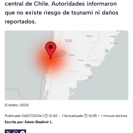
central de Chile. Autoridades informaron
que no existe riesgo de tsunami ni daños
reportados.
|Crédito: USGS
Publicado 06/07/2026 | 🕑 12:40
| Actualizado 🕑 16:55
1 minuto lectura
Escrito por:
Edwin Bladimir L.