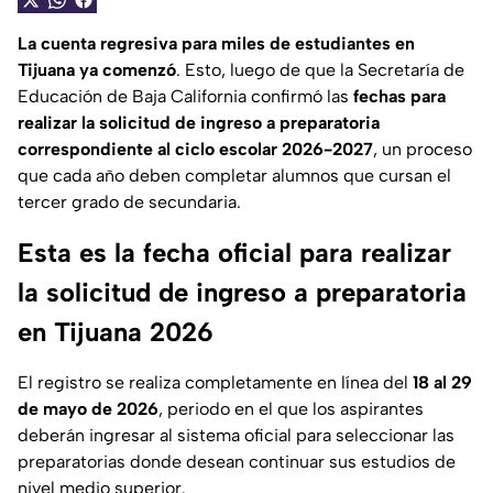
La cuenta regresiva para miles de estudiantes en
Tijuana ya comenzó
. Esto, luego de que la Secretaría de
Educación de Baja California confirmó las
fechas para
realizar la solicitud de ingreso a preparatoria
correspondiente al ciclo escolar 2026-2027
, un proceso
que cada año deben completar alumnos que cursan el
tercer grado de secundaria.
Esta es la fecha oficial para realizar
la solicitud de ingreso a preparatoria
en Tijuana 2026
El registro se realiza completamente en línea del
18 al 29
de mayo de 2026
, periodo en el que los aspirantes
deberán ingresar al sistema oficial para seleccionar las
preparatorias donde desean continuar sus estudios de
nivel medio superior.