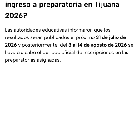
ingreso a preparatoria en Tijuana
2026?
Las autoridades educativas informaron que los
resultados serán publicados el próximo
31 de julio de
2026
y posteriormente, del
3 al 14 de agosto de 2026
se
llevará a cabo el periodo oficial de inscripciones en las
preparatorias asignadas.