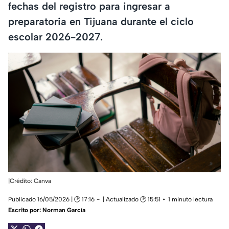
fechas del registro para ingresar a
preparatoria en Tijuana durante el ciclo
escolar 2026-2027.
|Crédito: Canva
Publicado 16/05/2026 | 🕑 17:16
| Actualizado 🕑 15:51
1 minuto lectura
Escrito por:
Norman García