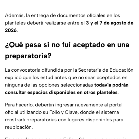
Además, la entrega de documentos oficiales en los
planteles deberá realizarse entre el
3 y el 7 de agosto de
2026
.
¿Qué pasa si no fui aceptado en una
preparatoria?
La convocatoria difundida por la Secretaría de Educación
explicó que los estudiantes que no sean aceptados en
ninguna de las opciones seleccionadas
todavía podrán
consultar espacios disponibles en otros planteles
.
Para hacerlo, deberán ingresar nuevamente al portal
oficial utilizando su Folio y Clave, donde el sistema
mostrará preparatorias con lugares disponibles para
reubicación.