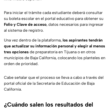
Para iniciar el trámite cada estudiante deberá consultar
su boleta escolar en el portal educativo para obtener su
Folio y Clave de acceso
, datos necesarios para ingresar
al sistema de registro.
Una vez dentro de la plataforma,
los aspirantes tendrán
que actualizar su información personal y elegir al menos
tres opciones
de preparatoria en Tijuana o en otros
municipios de Baja California, colocando los planteles en
orden de prioridad.
Cabe señalar que el proceso se lleva a cabo a través del
portal oficial de la Secretaría de Educación de Baja
California.
¿Cuándo salen los resultados del