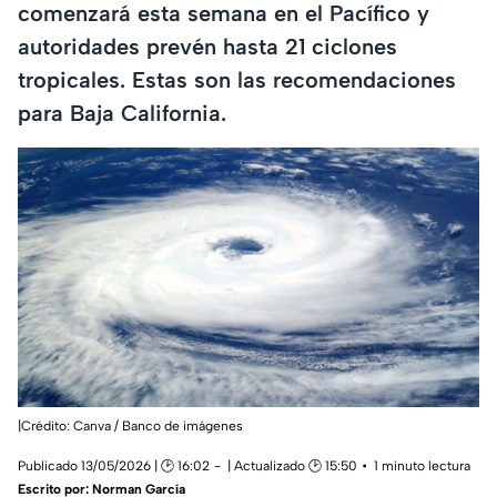
comenzará esta semana en el Pacífico y
autoridades prevén hasta 21 ciclones
tropicales. Estas son las recomendaciones
para Baja California.
|Crédito: Canva / Banco de imágenes
Publicado 13/05/2026 | 🕑 16:02
| Actualizado 🕑 15:50
1 minuto lectura
Escrito por:
Norman García