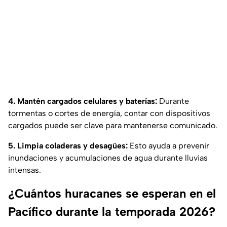
4. Mantén cargados celulares y baterías:
Durante
tormentas o cortes de energía, contar con dispositivos
cargados puede ser clave para mantenerse comunicado.
5. Limpia coladeras y desagües:
Esto ayuda a prevenir
inundaciones y acumulaciones de agua durante lluvias
intensas.
¿Cuántos huracanes se esperan en el
Pacífico durante la temporada 2026?