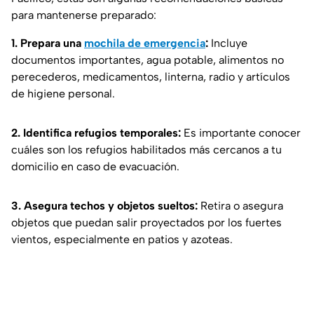
para mantenerse preparado:
1. Prepara una
mochila de emergencia
:
Incluye
documentos importantes, agua potable, alimentos no
perecederos, medicamentos, linterna, radio y artículos
de higiene personal.
2. Identifica refugios temporales:
Es importante conocer
cuáles son los refugios habilitados más cercanos a tu
domicilio en caso de evacuación.
3. Asegura techos y objetos sueltos:
Retira o asegura
objetos que puedan salir proyectados por los fuertes
vientos, especialmente en patios y azoteas.