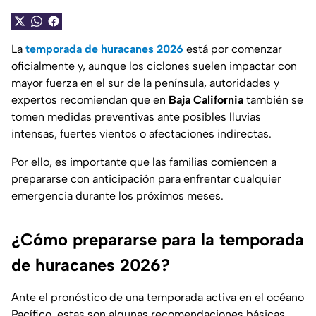
La
temporada de huracanes 2026
está por comenzar
oficialmente y, aunque los ciclones suelen impactar con
mayor fuerza en el sur de la península, autoridades y
expertos recomiendan que en
Baja California
también se
tomen medidas preventivas ante posibles lluvias
intensas, fuertes vientos o afectaciones indirectas.
Por ello, es importante que las familias comiencen a
prepararse con anticipación para enfrentar cualquier
emergencia durante los próximos meses.
¿Cómo prepararse para la temporada
de huracanes 2026?
Ante el pronóstico de una temporada activa en el océano
Pacífico, estas son algunas recomendaciones básicas