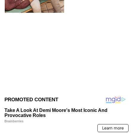
cuándo llegará a YouTube.