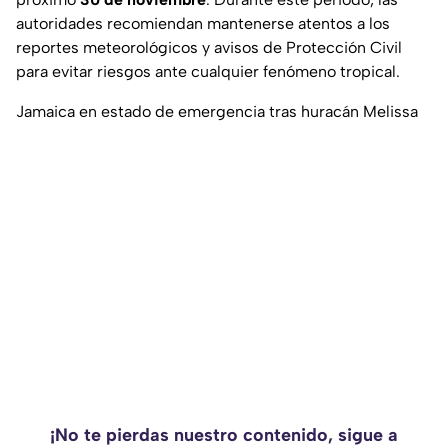
autoridades recomiendan mantenerse atentos a los
reportes meteorológicos y avisos de Protección Civil
para evitar riesgos ante cualquier fenómeno tropical.
Jamaica en estado de emergencia tras huracán Melissa
¡No te pierdas nuestro contenido, sigue a