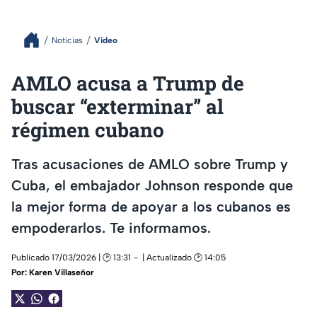
Noticias
Video
AMLO acusa a Trump de
buscar “exterminar” al
régimen cubano
Tras acusaciones de AMLO sobre Trump y
Cuba, el embajador Johnson responde que
la mejor forma de apoyar a los cubanos es
empoderarlos. Te informamos.
Publicado 17/03/2026 | 🕑 13:31
| Actualizado 🕑 14:05
Por:
Karen Villaseñor