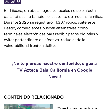
En Tijuana, el robo a negocios locales no solo afecta
ganancias, sino también el sustento de muchas familias.
Durante 2025 se registraron 1,307 robos. Ante este
riesgo, comerciantes buscan alternativas como
terminales electrónicas para recibir pagos digitales y
evitar portar dinero en efectivo, reduciendo la
vulnerabilidad frente a delitos.
¡No te pierdas nuestro contenido, sigue a
TV Azteca Baja California en Google
News!
CONTENIDO RELACIONADO
¡Fuerte accidente en el