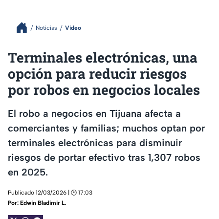
Noticias
Video
Terminales electrónicas, una
opción para reducir riesgos
por robos en negocios locales
El robo a negocios en Tijuana afecta a
comerciantes y familias; muchos optan por
terminales electrónicas para disminuir
riesgos de portar efectivo tras 1,307 robos
en 2025.
Publicado 12/03/2026 | 🕑 17:03
Por:
Edwin Bladimir L.