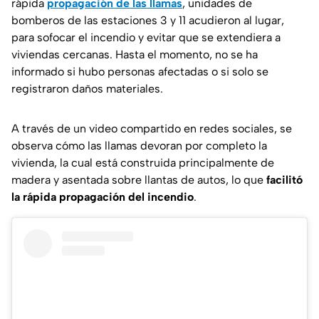
rápida
propagación de las llamas
, unidades de
bomberos de las estaciones 3 y 11 acudieron al lugar,
para sofocar el incendio y evitar que se extendiera a
viviendas cercanas. Hasta el momento, no se ha
informado si hubo personas afectadas o si solo se
registraron daños materiales.
A través de un video compartido en redes sociales, se
observa cómo las llamas devoran por completo la
vivienda, la cual está construida principalmente de
madera y asentada sobre llantas de autos, lo que
facilitó
la rápida propagación del incendio
.