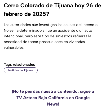
Cerro Colorado de Tijuana hoy 26 de
febrero de 2025?
Las autoridades aún investigan las causas del incendio.
No se ha determinado si fue un accidente o un acto
intencional, pero este tipo de siniestros refuerza la
necesidad de tomar precauciones en viviendas
vulnerables.
Tags relacionados
Noticias de Tijuana
¡No te pierdas nuestro contenido, sigue a
TV Azteca Baja California en Google
News!