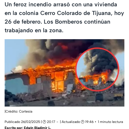
Un feroz incendio arrasó con una vivienda
en la colonia Cerro Colorado de Tijuana, hoy
26 de febrero. Los Bomberos continúan
trabajando en la zona.
|Crédito: Cortesía
Publicado 26/02/2025 | 🕑 20:17
| Actualizado 🕑 19:46
1 minuto lectura
Escrito por:
Edwin Bladimir L.