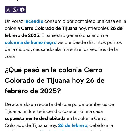
Un voraz
incendio
consumió por completo una casa en la
colonia
Cerro Colorado de Tijuana
hoy, miércoles
26 de
febrero de 2025
. El siniestro generó una enorme
columna de humo negro
visible desde distintos puntos
de la ciudad, causando alarma entre los vecinos de la
zona.
¿Qué pasó en la colonia Cerro
Colorado de Tijuana hoy 26 de
febrero de 2025?
De acuerdo un reporte del cuerpo de bomberos de
Tijuana, un fuerte incendio consumió una casa
supuestamente deshabitada
en la colonia Cerro
Colorado de Tijuana hoy,
26 de febrero
; debido a la