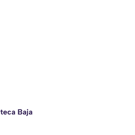
zteca Baja