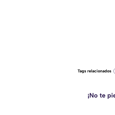
Tags relacionados
¡No te pi