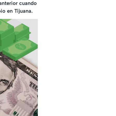
 anterior cuando
io en Tijuana.