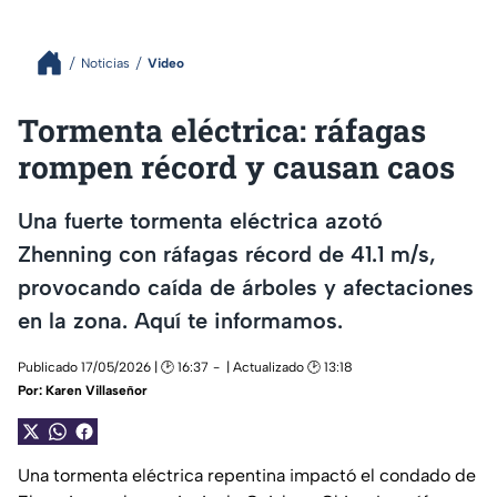
Noticias
Video
Tormenta eléctrica: ráfagas
rompen récord y causan caos
Una fuerte tormenta eléctrica azotó
Zhenning con ráfagas récord de 41.1 m/s,
provocando caída de árboles y afectaciones
en la zona. Aquí te informamos.
Publicado 17/05/2026 | 🕑 16:37
| Actualizado 🕑 13:18
Por:
Karen Villaseñor
Una tormenta eléctrica repentina impactó el condado de