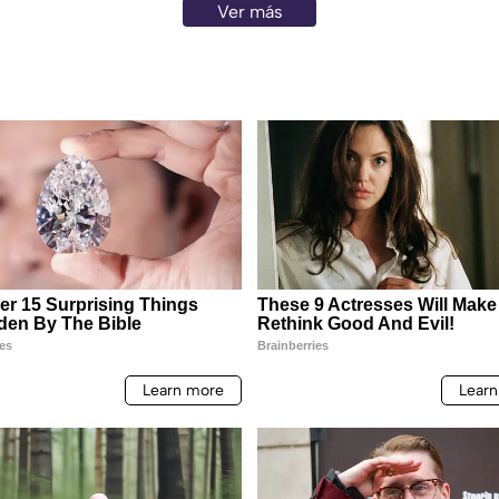
Ver más