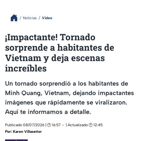
Noticias
Video
¡Impactante! Tornado
sorprende a habitantes de
Vietnam y deja escenas
increíbles
Un tornado sorprendió a los habitantes de
Minh Quang, Vietnam, dejando impactantes
imágenes que rápidamente se viralizaron.
Aquí te informamos a detalle.
Publicado 08/07/2026 | 🕑 16:57
| Actualizado 🕑 12:45
Por:
Karen Villaseñor