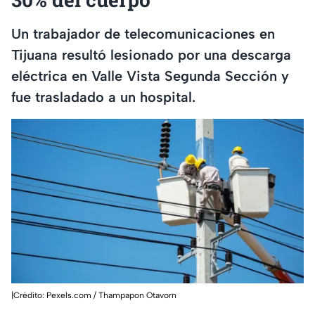
Un trabajador de telecomunicaciones en
Tijuana resultó lesionado por una descarga
eléctrica en Valle Vista Segunda Sección y
fue trasladado a un hospital.
|Crédito: Pexels.com / Thampapon Otavorn