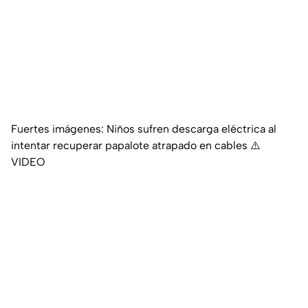
Fuertes imágenes: Niños sufren descarga eléctrica al
intentar recuperar papalote atrapado en cables ⚠️
VIDEO