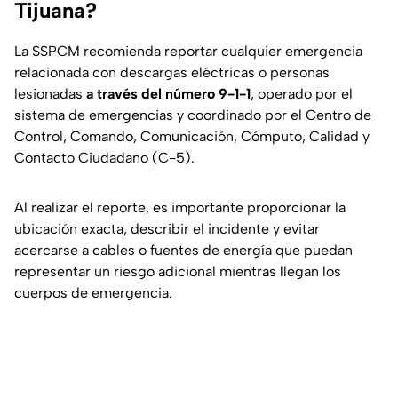
Tijuana?
La SSPCM recomienda reportar cualquier emergencia
relacionada con descargas eléctricas o personas
lesionadas
a través del número 9-1-1
, operado por el
sistema de emergencias y coordinado por el
Centro de
Control, Comando, Comunicación, Cómputo, Calidad y
Contacto Ciudadano
(C-5).
Al realizar el reporte, es importante proporcionar la
ubicación exacta, describir el incidente y evitar
acercarse a cables o fuentes de energía que puedan
representar un riesgo adicional mientras llegan los
cuerpos de emergencia.