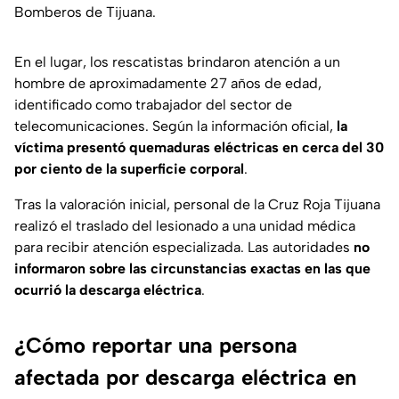
Bomberos de Tijuana.
En el lugar, los rescatistas brindaron atención a un
hombre de aproximadamente 27 años de edad,
identificado como trabajador del sector de
telecomunicaciones. Según la información oficial,
la
víctima presentó quemaduras eléctricas en cerca del 30
por ciento de la superficie corporal
.
Tras la valoración inicial, personal de la
Cruz Roja Tijuana
realizó el traslado del lesionado a una unidad médica
para recibir atención especializada. Las autoridades
no
informaron sobre las circunstancias exactas en las que
ocurrió la descarga eléctrica
.
¿Cómo reportar una persona
afectada por descarga eléctrica en