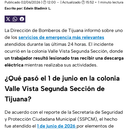
Publicado 02/06/2026 | 🕑 12:00
| Actualizado 🕑 15:52
1 minuto lectura
Escrito por:
Edwin Bladimir L.
La
Dirección de Bomberos de Tijuana
informó sobre uno
de los
servicios de emergencia más relevantes
atendidos durante las últimas 24 horas. El incidente
ocurrió en la
colonia Valle Vista Segunda Sección
, donde
un trabajador resultó lesionado tras recibir una descarga
eléctrica
mientras realizaba sus actividades.
¿Qué pasó el 1 de junio en la colonia
Valle Vista Segunda Sección de
Tijuana?
De acuerdo con el reporte de la
Secretaría de Seguridad
y Protección Ciudadana Municipal
(SSPCM), el hecho
fue atendido el
1 de junio de 2026
por elementos de