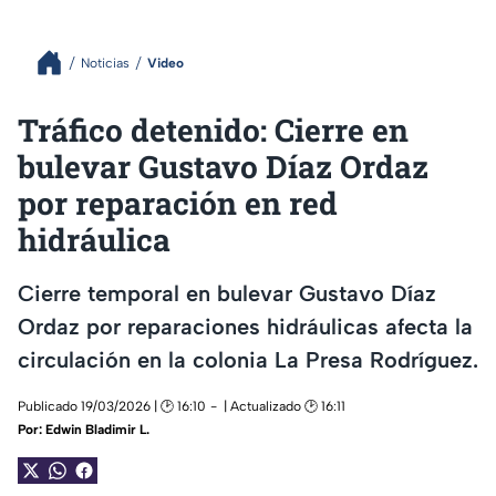
Noticias
Video
Tráfico detenido: Cierre en
bulevar Gustavo Díaz Ordaz
por reparación en red
hidráulica
Cierre temporal en bulevar Gustavo Díaz
Ordaz por reparaciones hidráulicas afecta la
circulación en la colonia La Presa Rodríguez.
Publicado 19/03/2026 | 🕑 16:10
| Actualizado 🕑 16:11
Por:
Edwin Bladimir L.