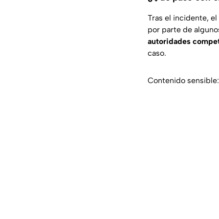
Tras el incidente, e
por parte de alguno
autoridades compe
caso.
Contenido sensible: 