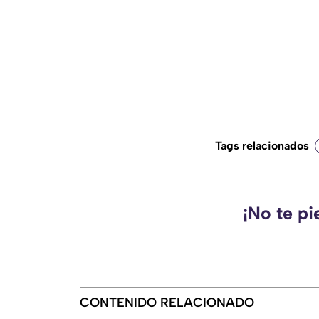
Tags relacionados
¡No te pi
CONTENIDO RELACIONADO