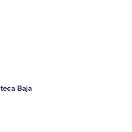
zteca Baja