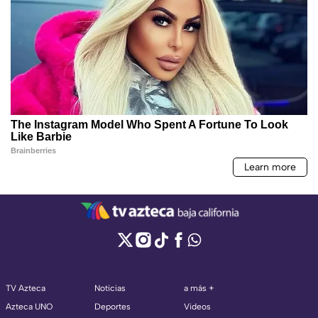
TV Azteca
Noticias
a más +
Azteca UNO
Deportes
Videos