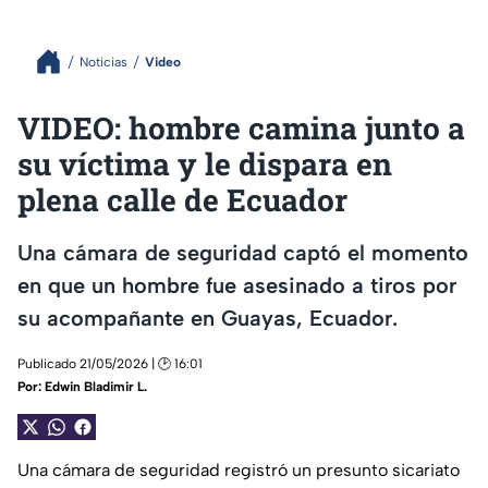
Noticias
Video
VIDEO: hombre camina junto a
su víctima y le dispara en
plena calle de Ecuador
Una cámara de seguridad captó el momento
en que un hombre fue asesinado a tiros por
su acompañante en Guayas, Ecuador.
Publicado 21/05/2026 | 🕑 16:01
Por:
Edwin Bladimir L.
Una cámara de seguridad registró un presunto sicariato