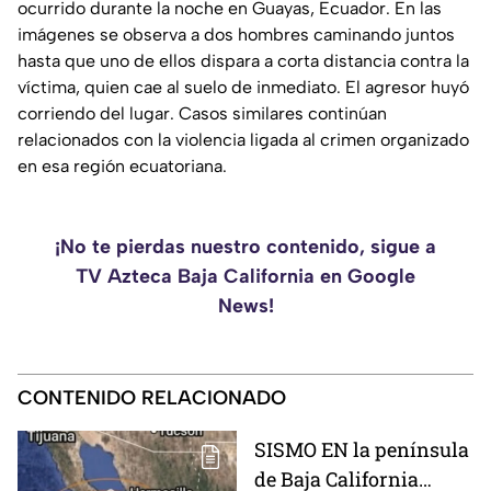
ocurrido durante la noche en Guayas, Ecuador. En las
imágenes se observa a dos hombres caminando juntos
hasta que uno de ellos dispara a corta distancia contra la
víctima, quien cae al suelo de inmediato. El agresor huyó
corriendo del lugar. Casos similares continúan
relacionados con la violencia ligada al crimen organizado
en esa región ecuatoriana.
¡No te pierdas nuestro contenido, sigue a
TV Azteca Baja California en Google
News!
CONTENIDO RELACIONADO
SISMO EN la península
de Baja California