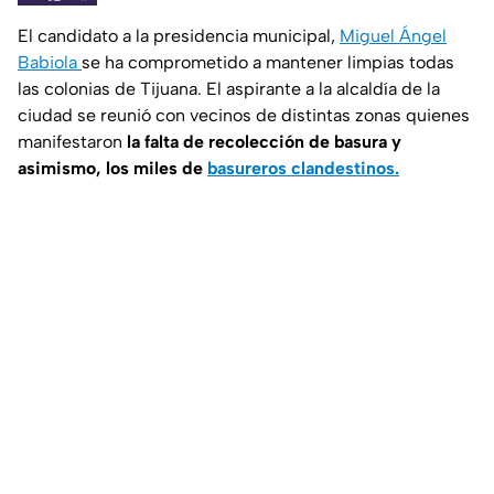
El candidato a la presidencia municipal,
Miguel Ángel
Babiola
se ha comprometido a mantener limpias todas
las colonias de Tijuana. El aspirante a la alcaldía de la
ciudad se reunió con vecinos de distintas zonas quienes
manifestaron
la falta de recolección de basura y
asimismo, los miles de
basureros clandestinos.