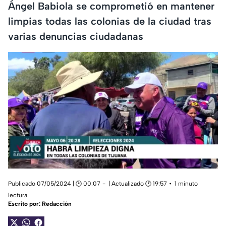
Ángel Babiola se comprometió en mantener
limpias todas las colonias de la ciudad tras
varias denuncias ciudadanas
Publicado 07/05/2024 | 🕑 00:07
| Actualizado 🕑 19:57
1 minuto
lectura
Escrito por:
Redacción