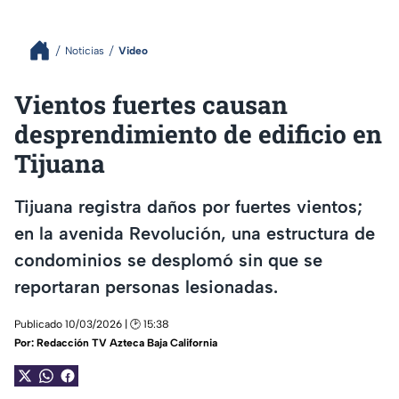
Noticias
Video
Vientos fuertes causan
desprendimiento de edificio en
Tijuana
Tijuana registra daños por fuertes vientos;
en la avenida Revolución, una estructura de
condominios se desplomó sin que se
reportaran personas lesionadas.
Publicado 10/03/2026 | 🕑 15:38
Por:
Redacción TV Azteca Baja California