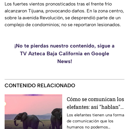
Los fuertes vientos pronosticados tras el frente frío
alcanzaron Tijuana, provocando daños. En la zona centro,
sobre la avenida Revolución, se desprendió parte de un
complejo de condominios; no se reportaron lesionados.
¡No te pierdas nuestro contenido, sigue a
TV Azteca Baja California en Google
News!
CONTENIDO RELACIONADO
Cómo se comunican los
elefantes: así "hablan"
entre ellos
Los elefantes tienen una forma
de comunicación que los
humanos no podemos