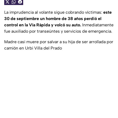
La imprudencia al volante sigue cobrando víctimas:
este
30 de septiembre un hombre de 38 años perdió el
control en la Vía Rápida y volcó su auto.
Inmediatamente
fue auxiliado por transeúntes y servicios de emergencia.
Madre casi muere por salvar a su hija de ser arrollada por
camión en Urbi Villa del Prado