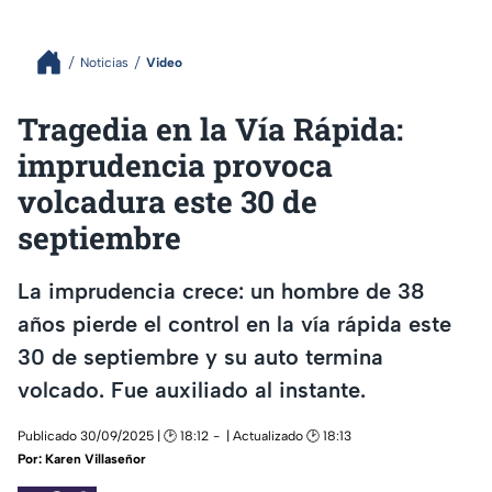
Noticias
Video
Tragedia en la Vía Rápida:
imprudencia provoca
volcadura este 30 de
septiembre
La imprudencia crece: un hombre de 38
años pierde el control en la vía rápida este
30 de septiembre y su auto termina
volcado. Fue auxiliado al instante.
Publicado 30/09/2025 | 🕑 18:12
| Actualizado 🕑 18:13
Por:
Karen Villaseñor