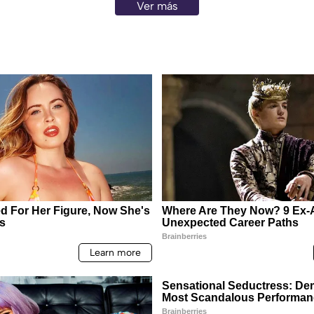
Ver más