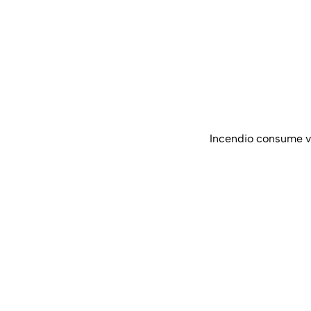
Incendio consume vi