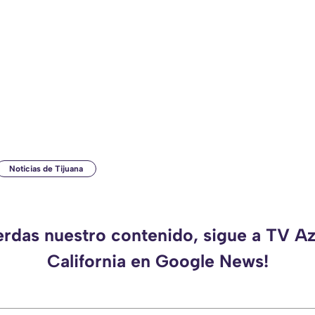
Noticias de Tijuana
erdas nuestro contenido, sigue a TV A
California en Google News!