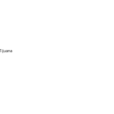
Tijuana