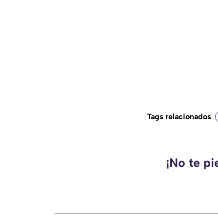
Tags relacionados
¡No te pi