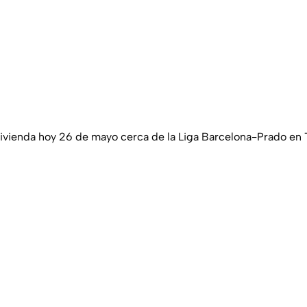
vienda hoy 26 de mayo cerca de la Liga Barcelona-Prado en 