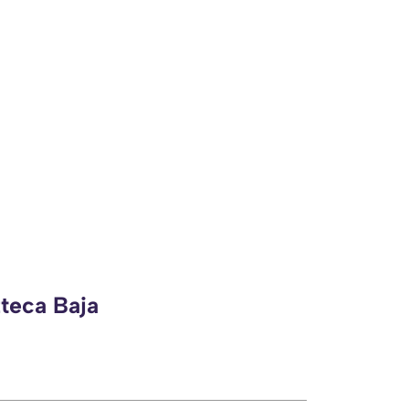
zteca Baja