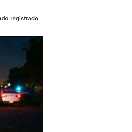
ado registrado