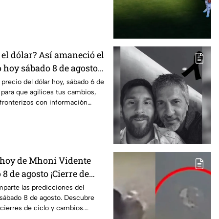
el dólar? Así amaneció el
o hoy sábado 8 de agosto
 precio del dólar hoy, sábado 6 de
 para que agilices tus cambios,
fronterizos con información
 hoy de Mhoni Vidente
 8 de agosto ¡Cierre de
parte las predicciones del
sábado 8 de agosto. Descubre
 cierres de ciclo y cambios.