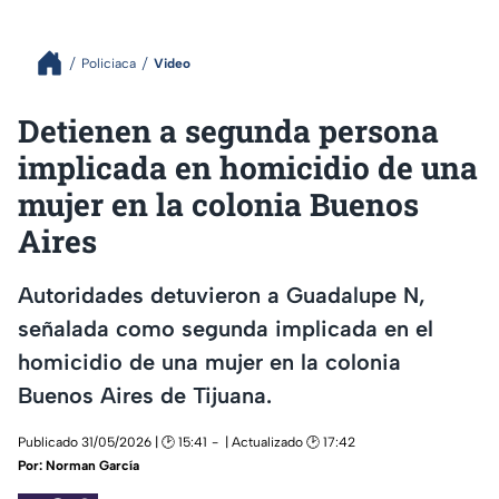
Policiaca
Video
Detienen a segunda persona
implicada en homicidio de una
mujer en la colonia Buenos
Aires
Autoridades detuvieron a Guadalupe N,
señalada como segunda implicada en el
homicidio de una mujer en la colonia
Buenos Aires de Tijuana.
Publicado 31/05/2026 | 🕑 15:41
| Actualizado 🕑 17:42
Por:
Norman García