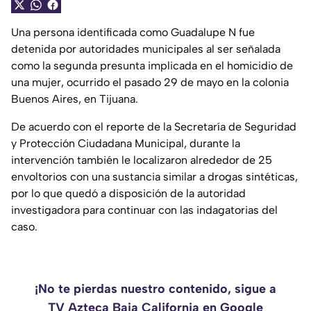
Una persona identificada como Guadalupe N fue
detenida por autoridades municipales al ser señalada
como la segunda presunta implicada en el homicidio de
una mujer, ocurrido el pasado 29 de mayo en la colonia
Buenos Aires, en Tijuana.
De acuerdo con el reporte de la Secretaría de Seguridad
y Protección Ciudadana Municipal, durante la
intervención también le localizaron alrededor de 25
envoltorios con una sustancia similar a drogas sintéticas,
por lo que quedó a disposición de la autoridad
investigadora para continuar con las indagatorias del
caso.
¡No te pierdas nuestro contenido, sigue a
TV Azteca Baja California en Google