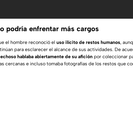
o podría enfrentar más cargos
que el hombre reconoció el
uso ilícito de restos humanos
, aunq
tinúan para esclarecer el alcance de sus actividades. De acue
pechoso hablaba abiertamente de su afición
por coleccionar p
 cercanas e incluso tomaba fotografías de los restos que co