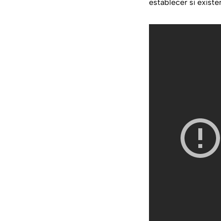
establecer si existe