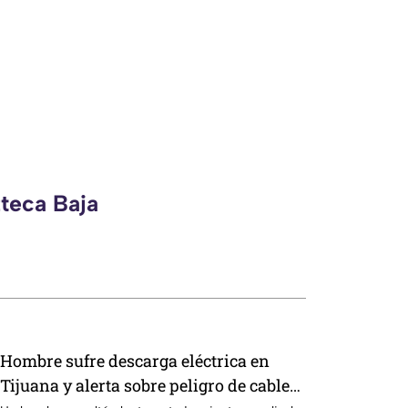
zteca Baja
Hombre sufre descarga eléctrica en
Tijuana y alerta sobre peligro de cables