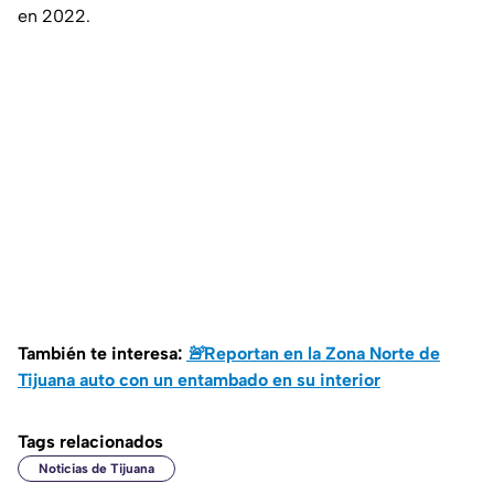
en 2022.
También te interesa:
🚨Reportan en la Zona Norte de
Tijuana auto con un entambado en su interior
Tags relacionados
Noticias de Tijuana