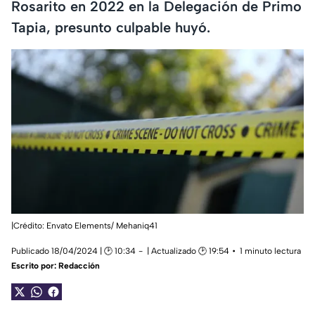
Rosarito en 2022 en la Delegación de Primo
Tapia, presunto culpable huyó.
|Crédito: Envato Elements/ Mehaniq41
Publicado 18/04/2024 | 🕑 10:34
| Actualizado 🕑 19:54
1 minuto lectura
Escrito por:
Redacción