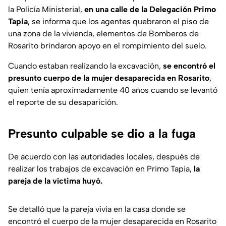
la Policía Ministerial,
en una calle de la Delegación Primo
Tapia
, se informa que los agentes quebraron el piso de
una zona de la vivienda, elementos de Bomberos de
Rosarito brindaron apoyo en el rompimiento del suelo.
Cuando estaban realizando la excavación,
se encontró el
presunto cuerpo de la mujer desaparecida en Rosarito
,
quien tenía aproximadamente 40 años cuando se levantó
el reporte de su desaparición.
Presunto culpable se dio a la fuga
De acuerdo con las autoridades locales, después de
realizar los trabajos de excavación en Primo Tapia,
la
pareja de la víctima huyó.
Se detalló que la pareja vivía en la casa donde se
encontró el cuerpo de la mujer desaparecida en Rosarito