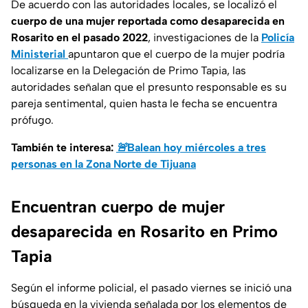
De acuerdo con las autoridades locales, se localizó el
cuerpo de una mujer reportada como desaparecida en
Rosarito en el pasado 2022
, investigaciones de la
Policía
Ministerial
apuntaron que el cuerpo de la mujer podría
localizarse en la Delegación de Primo Tapia, las
autoridades señalan que el presunto responsable es su
pareja sentimental, quien hasta le fecha se encuentra
prófugo.
También te interesa:
🚨Balean hoy miércoles a tres
personas en la Zona Norte de Tijuana
Encuentran cuerpo de mujer
desaparecida en Rosarito en Primo
Tapia
Según el informe policial, el pasado viernes se inició una
búsqueda en la vivienda señalada por los elementos de