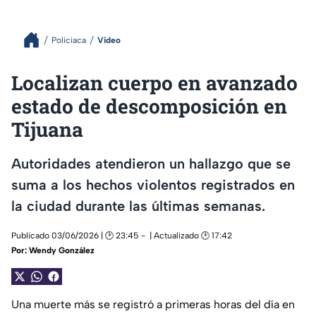
Policiaca
Video
Localizan cuerpo en avanzado
estado de descomposición en
Tijuana
Autoridades atendieron un hallazgo que se
suma a los hechos violentos registrados en
la ciudad durante las últimas semanas.
Publicado 03/06/2026 | 🕑 23:45
| Actualizado 🕑 17:42
Por:
Wendy González
Una muerte más se registró a primeras horas del día en