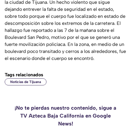
la ciudad de Tijuana. Un hecho violento que sigue
dejando entrever la falta de seguridad en el estado,
sobre todo porque el cuerpo fue localizado en estado de
descomposición sobre los extremos de la carretera. El
hallazgo fue reportado a las 7 de la mañana sobre el
Boulevard San Pedro, motivo por el que se generó una
fuerte movilización policíaca. En la zona, en medio de un
boulevard poco transitado y cerros a los alrededores, fue
el escenario donde el cuerpo se encontró.
Tags relacionados
Noticias de Tijuana
¡No te pierdas nuestro contenido, sigue a
TV Azteca Baja California en Google
News!