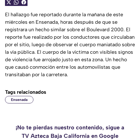
El hallazgo fue reportado durante la mañana de este
miércoles en Ensenada, horas después de que se
registrara un hecho similar sobre el Boulevard 2000. El
reporte fue realizado por los conductores que circulaban
por el sitio, luego de observar el cuerpo maniatado sobre
la vía pública. El cuerpo de la víctima con visibles signos
de violencia fue arrojado justo en esta zona. Un hecho
que causó conmoción entre los automovilistas que
transitaban por la carretera.
Tags relacionados
Ensenada
¡No te pierdas nuestro contenido, sigue a
TV Azteca Baja California en Google