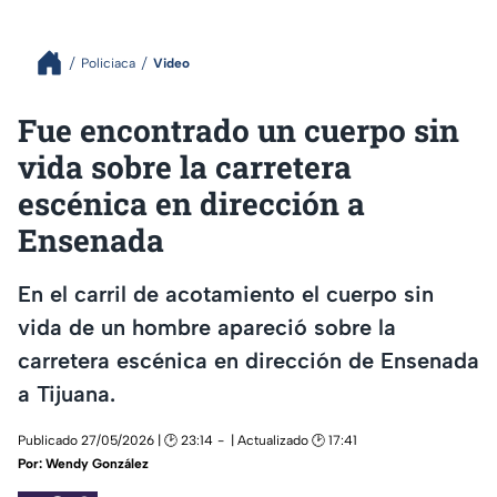
Policiaca
Video
Fue encontrado un cuerpo sin
vida sobre la carretera
escénica en dirección a
Ensenada
En el carril de acotamiento el cuerpo sin
vida de un hombre apareció sobre la
carretera escénica en dirección de Ensenada
a Tijuana.
Publicado 27/05/2026 | 🕑 23:14
| Actualizado 🕑 17:41
Por:
Wendy González