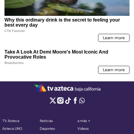
TV Azteca
Noticias
a más +
Azteca UNO
Deportes
Videos