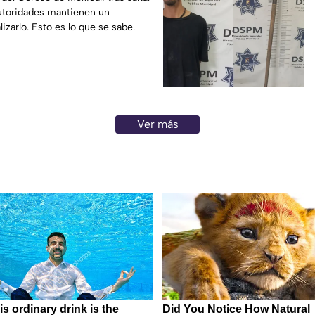
Autoridades mantienen un
lizarlo. Esto es lo que se sabe.
Ver más