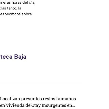
meras horas del día,
ras tanto, la
 específicos sobre
zteca Baja
Localizan presuntos restos humanos
en vivienda de Otay Insurgentes en