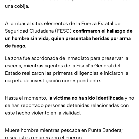
una cobija.
Al arribar al sitio, elementos de la
Fuerza Estatal de
Seguridad Ciudadana
(FESC)
confirmaron el hallazgo de
un hombre sin vida, quien presentaba heridas por arma
de fuego.
La zona fue acordonada de inmediato para preservar la
escena, mientras agentes de la
Fiscalía General del
Estado
realizaron las primeras diligencias e iniciaron la
carpeta de investigación correspondiente.
Hasta el momento,
la víctima no ha sido identificada
y no
se han reportado personas detenidas relacionadas con
este hecho violento en la vialidad.
Muere hombre mientras pescaba en Punta Bandera;
rescatistas recuperaron el cuerpo