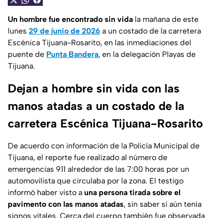
Un hombre fue encontrado sin vida
la mañana de este
lunes
29 de junio de 2026
a un costado de la carretera
Escénica Tijuana-Rosarito, en las inmediaciones del
puente de
Punta Bandera
, en la delegación
Playas de
Tijuana
.
Dejan a hombre sin vida con las
manos atadas a un costado de la
carretera Escénica Tijuana-Rosarito
De acuerdo con información de la
Policía Municipal de
Tijuana
, el reporte fue realizado al número de
emergencias 911 alrededor de las 7:00 horas por un
automovilista que circulaba por la zona. El testigo
informó haber visto a
una persona tirada sobre el
pavimento con las manos atadas
, sin saber si aún tenía
signos vitales. Cerca del cuerpo también fue observada