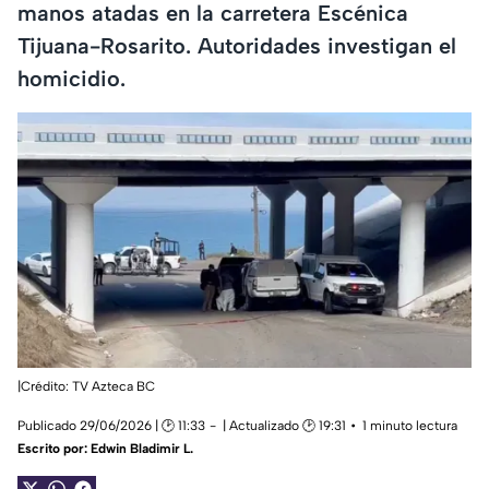
manos atadas en la carretera Escénica
Tijuana-Rosarito. Autoridades investigan el
homicidio.
|Crédito: TV Azteca BC
Publicado 29/06/2026 | 🕑 11:33
| Actualizado 🕑 19:31
1 minuto lectura
Escrito por:
Edwin Bladimir L.