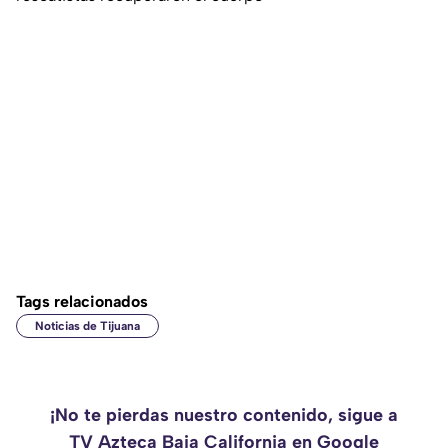
Tags relacionados
Noticias de Tijuana
¡No te pierdas nuestro contenido, sigue a
TV Azteca Baja California en Google