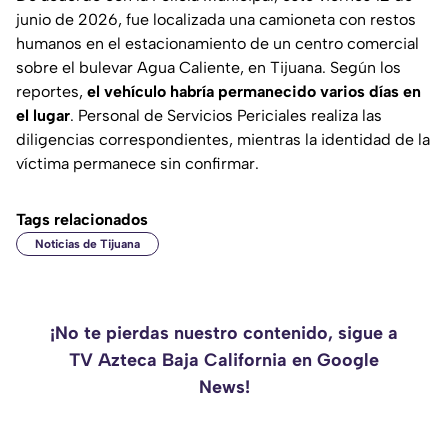
junio de 2026, fue localizada una camioneta con restos
humanos en el estacionamiento de un centro comercial
sobre el bulevar
Agua Caliente
, en Tijuana. Según los
reportes,
el vehículo habría permanecido varios días en
el lugar
. Personal de
Servicios Periciales
realiza las
diligencias correspondientes, mientras la identidad de la
víctima permanece sin confirmar.
Tags relacionados
Noticias de Tijuana
¡No te pierdas nuestro contenido, sigue a
TV Azteca Baja California en Google
News!