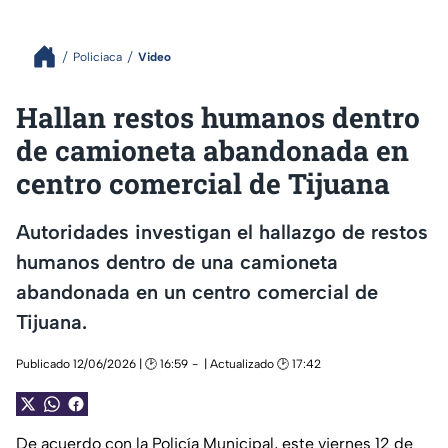
Policiaca
Video
Hallan restos humanos dentro
de camioneta abandonada en
centro comercial de Tijuana
Autoridades investigan el hallazgo de restos
humanos dentro de una camioneta
abandonada en un centro comercial de
Tijuana.
Publicado 12/06/2026 | 🕑 16:59
| Actualizado 🕑 17:42
De acuerdo con la
Policía Municipal
, este viernes 12 de