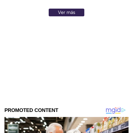
Ver más