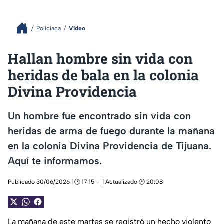
Policiaca
Video
Hallan hombre sin vida con
heridas de bala en la colonia
Divina Providencia
Un hombre fue encontrado sin vida con
heridas de arma de fuego durante la mañana
en la colonia Divina Providencia de Tijuana.
Aquí te informamos.
Publicado 30/06/2026 | 🕑 17:15
| Actualizado 🕑 20:08
La mañana de este martes se registró un hecho violento